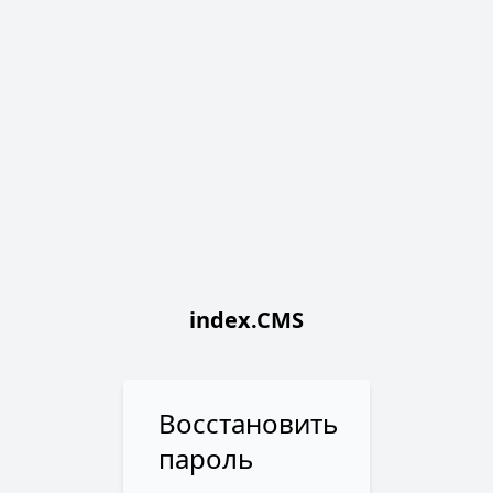
index.CMS
Восстановить
пароль