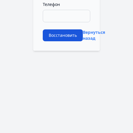
Телефон
Вернуться
Восстановить
назад